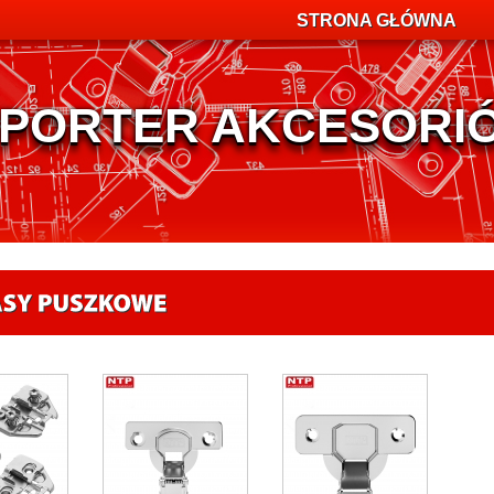
STRONA GŁÓWNA
MPORTER AKCESOR